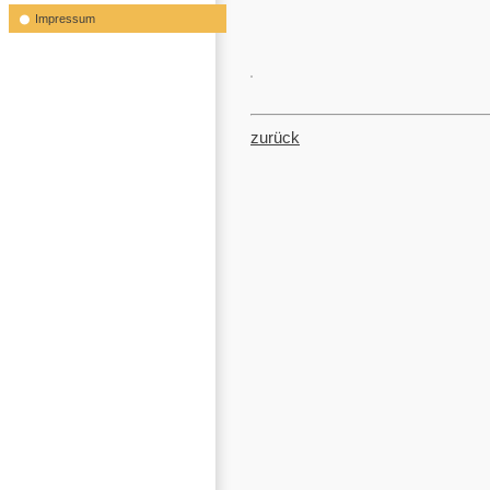
Impressum
zurück