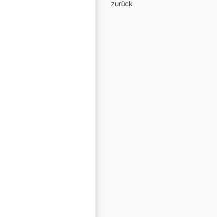
zurück