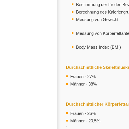
Bestimmung der für den Be
Berechnung des Kalorieng
Messung von Gewicht
Messung von Körperfettante
Body Mass Index (BMI)
Durchschnittliche Skelettmusk
Frauen - 27%
Männer - 38%
Durchschnittlicher Körperfettan
Frauen - 26%
Männer - 20,5%