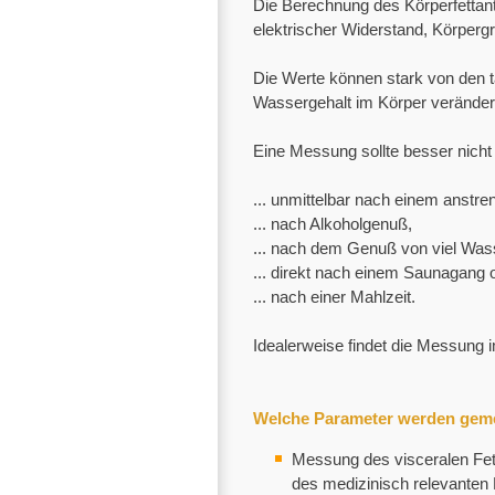
Die Berechnung des Körperfettante
elektrischer Widerstand, Körperg
Die Werte können stark von den 
Wassergehalt im Körper verändert
Eine Messung sollte besser nicht
... unmittelbar nach einem anstre
... nach Alkoholgenuß,
... nach dem Genuß von viel Was
... direkt nach einem Saunagang 
... nach einer Mahlzeit.
Idealerweise findet die Messung i
Welche Parameter werden gem
Messung des visceralen Fe
des medizinisch relevanten